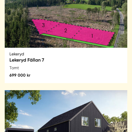
Lekeryd
Lekeryd Fällan 7
Tomt
699 000 kr