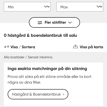
Fler sökfilter
0 hästgård & boendelantbruk till salu
Visa / Sortera
Visa på karta
Alla bostäder / Senast inkomna
Inga exakta matchningar på din sökning
Prova att söka på ett större område eller ta bort
några av dina filter.
Hästgård & Boendelantbruk