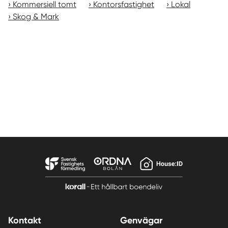
Kommersiell tomt
Kontorsfastighet
Lokal
Skog & Mark
Kontakt
Genvägar