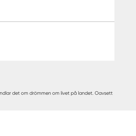
 handlar det om drömmen om livet på landet. Oavsett