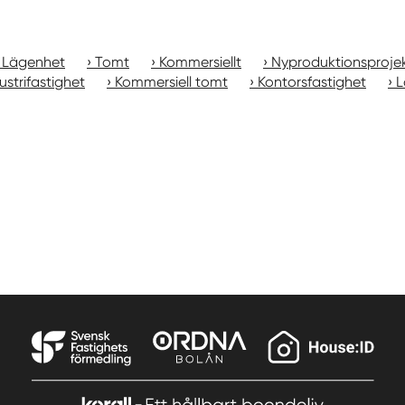
Lägenhet
Tomt
Kommersiellt
Nyproduktionsproje
ustrifastighet
Kommersiell tomt
Kontorsfastighet
L