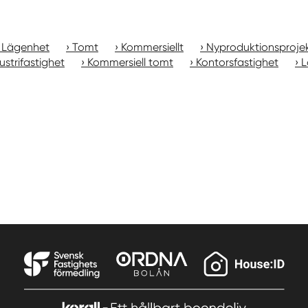
Lägenhet
Tomt
Kommersiellt
Nyproduktionsproje
ustrifastighet
Kommersiell tomt
Kontorsfastighet
L