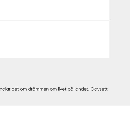
 handlar det om drömmen om livet på landet. Oavsett