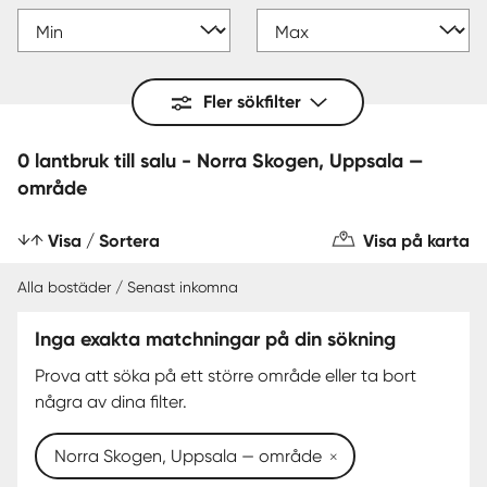
Fler sökfilter
0 lantbruk till salu - Norra Skogen, Uppsala —
område
Visa / Sortera
Visa på karta
Alla bostäder / Senast inkomna
Inga exakta matchningar på din sökning
Prova att söka på ett större område eller ta bort
några av dina filter.
Norra Skogen, Uppsala — område