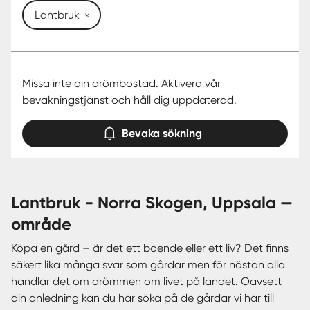
Lantbruk
Missa inte din drömbostad. Aktivera vår
bevakningstjänst och håll dig uppdaterad.
Bevaka sökning
lantbruk - Norra Skogen, Uppsala —
område
Köpa en gård – är det ett boende eller ett liv? Det finns
säkert lika många svar som gårdar men för nästan alla
handlar det om drömmen om livet på landet. Oavsett
din anledning kan du här söka på de gårdar vi har till