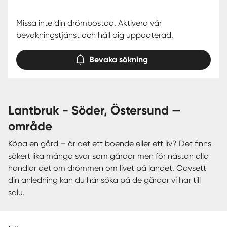
Missa inte din drömbostad. Aktivera vår
bevakningstjänst och håll dig uppdaterad.
Bevaka sökning
lantbruk - Söder, Östersund —
område
Köpa en gård – är det ett boende eller ett liv? Det finns
säkert lika många svar som gårdar men för nästan alla
handlar det om drömmen om livet på landet. Oavsett
din anledning kan du här söka på de gårdar vi har till
salu.