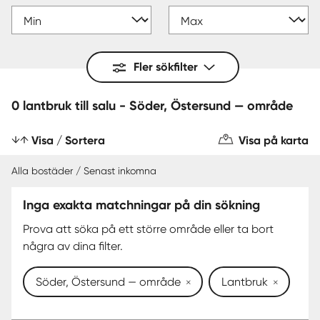
Fler sökfilter
0 lantbruk till salu - Söder, Östersund — område
Visa / Sortera
Visa på karta
Alla bostäder / Senast inkomna
Inga exakta matchningar på din sökning
Prova att söka på ett större område eller ta bort
några av dina filter.
Söder, Östersund — område
Lantbruk