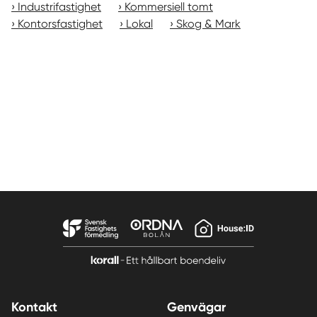
Industrifastighet
Kommersiell tomt
Kontorsfastighet
Lokal
Skog & Mark
Kontakt
Genvägar