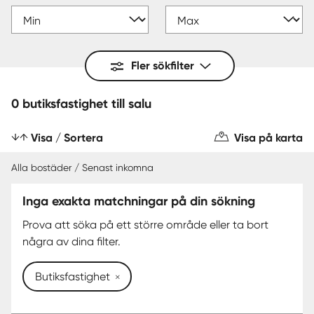
Fler sökfilter
0 butiksfastighet till salu
Visa / Sortera
Visa på karta
Alla bostäder / Senast inkomna
Inga exakta matchningar på din sökning
Prova att söka på ett större område eller ta bort
några av dina filter.
Butiksfastighet