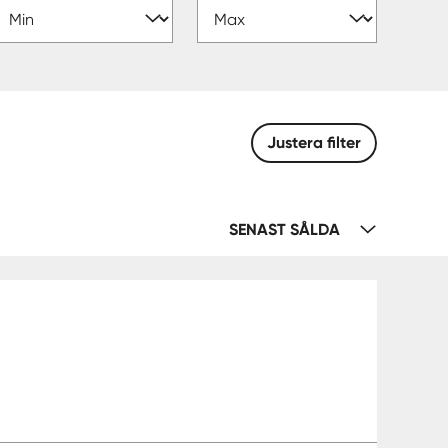
Justera filter
SENAST SÅLDA