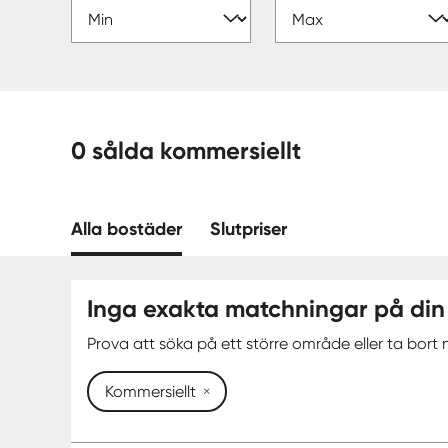
0 sålda kommersiellt
Alla bostäder
Slutpriser
Inga exakta matchningar på din
Prova att söka på ett större område eller ta bort n
Kommersiellt