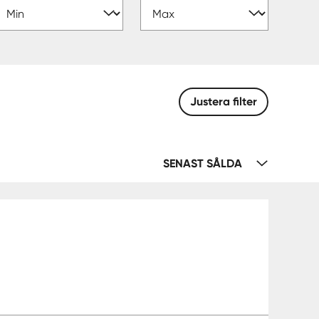
Justera filter
SENAST SÅLDA