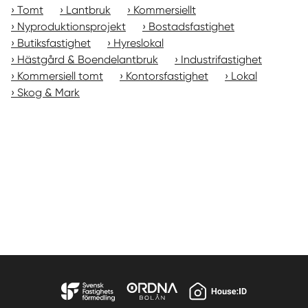
Tomt
Lantbruk
Kommersiellt
Nyproduktionsprojekt
Bostadsfastighet
Butiksfastighet
Hyreslokal
Hästgård & Boendelantbruk
Industrifastighet
Kommersiell tomt
Kontorsfastighet
Lokal
Skog & Mark