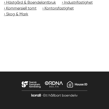
Hästgård & Boendelantbruk
Industrifastighet
Kommersiell tomt
Kontorsfastighet
Skog & Mark