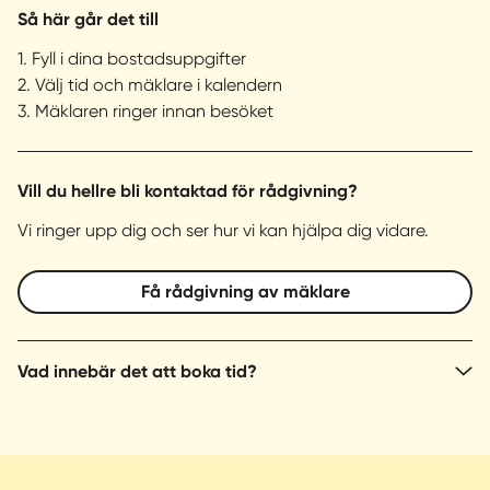
Så här går det till
1. Fyll i dina bostadsuppgifter
2. Välj tid och mäklare i kalendern
3. Mäklaren ringer innan besöket
Vill du hellre bli kontaktad för rådgivning?
Vi ringer upp dig och ser hur vi kan hjälpa dig vidare.
Få rådgivning av mäklare
Vad innebär det att boka tid?