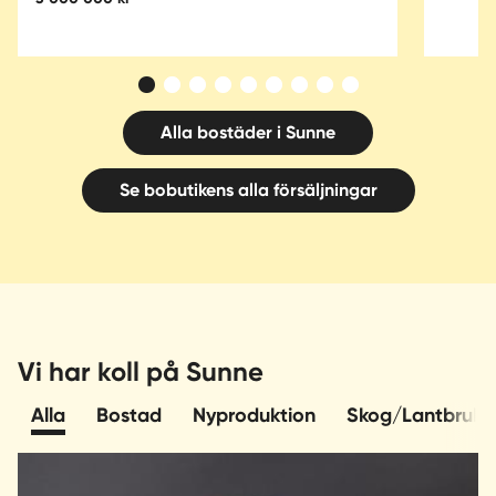
Alla bostäder i Sunne
Se bobutikens alla försäljningar
Vi har koll på Sunne
Alla
Bostad
Nyproduktion
Skog/Lantbruk