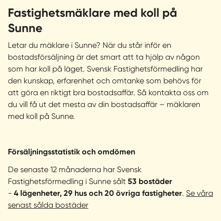
Fastighetsmäklare med koll på
Sunne
Letar du mäklare i Sunne? När du står inför en
bostadsförsäljning är det smart att ta hjälp av någon
som har koll på läget. Svensk Fastighetsförmedling har
den kunskap, erfarenhet och omtanke som behövs för
att göra en riktigt bra bostadsaffär. Så kontakta oss om
du vill få ut det mesta av din bostadsaffär – mäklaren
med koll på Sunne.
Försäljningsstatistik och omdömen
De senaste 12 månaderna har Svensk
Fastighetsförmedling i Sunne sålt
53 bostäder
-
4 lägenheter, 29 hus och 20 övriga fastigheter
.
Se våra
senast sålda bostäder