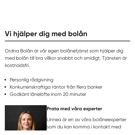
Vi hjälper dig med bolån
Ordna Bolån är vår egen bolånetjänst som hjälper dig
med bolån till bra villkor snabbt och smidigt. Tjänsten är
kostnadsfri.
Personlig rådgivning
Konkurrenskraftiga räntor från flera banker
Godkänt lånelöfte inom 20 minuter
Prata med våra experter
Linnea är en av våra bolåneexperter
som du kan komma i kontakt med