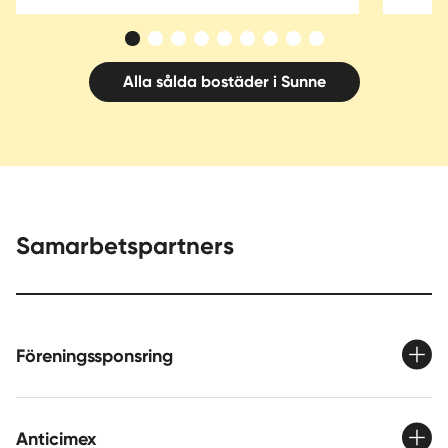
Alla sålda bostäder i Sunne
Samarbetspartners
Föreningssponsring
Anticimex