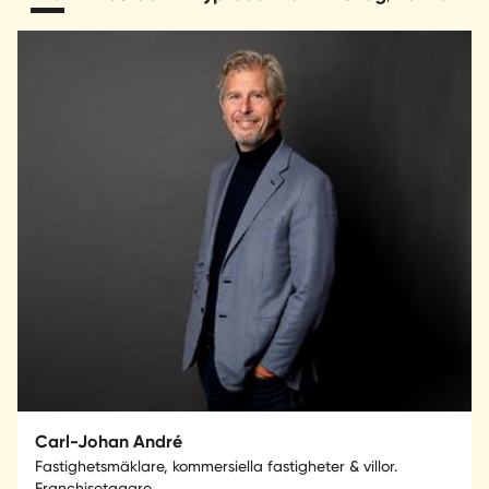
Carl-Johan André
Fastighetsmäklare, kommersiella fastigheter & villor.
Franchisetagare.