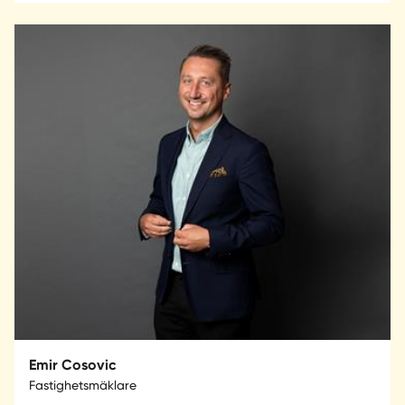
Emir Cosovic
Fastighetsmäklare