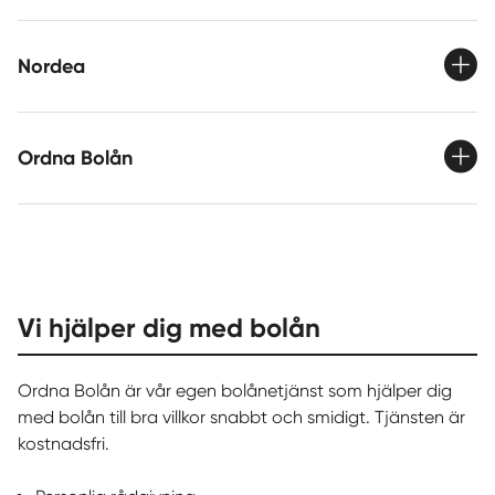
Nordea
Ordna Bolån
Vi hjälper dig med bolån
Ordna Bolån är vår egen bolånetjänst som hjälper dig
med bolån till bra villkor snabbt och smidigt. Tjänsten är
kostnadsfri.