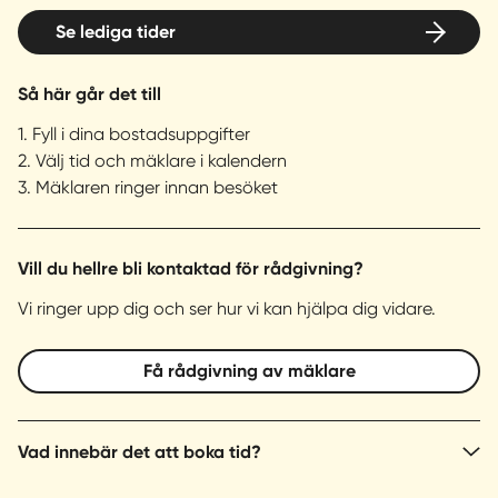
Se lediga tider
Så här går det till
1. Fyll i dina bostadsuppgifter
2. Välj tid och mäklare i kalendern
3. Mäklaren ringer innan besöket
Vill du hellre bli kontaktad för rådgivning?
Vi ringer upp dig och ser hur vi kan hjälpa dig vidare.
Få rådgivning av mäklare
Vad innebär det att boka tid?