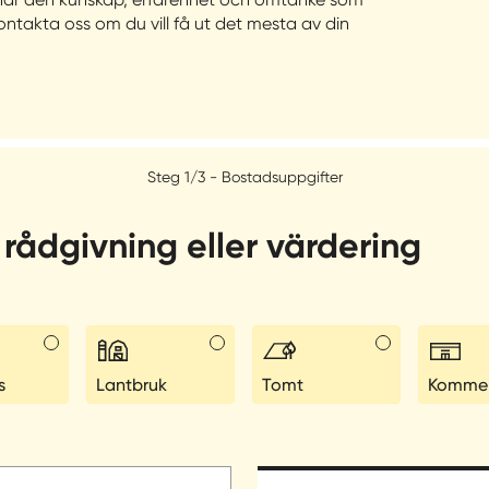
ontakta oss om du vill få ut det mesta av din
Steg 1/3 - Bostadsuppgifter
rådgivning eller värdering
s
Lantbruk
Tomt
Kommers