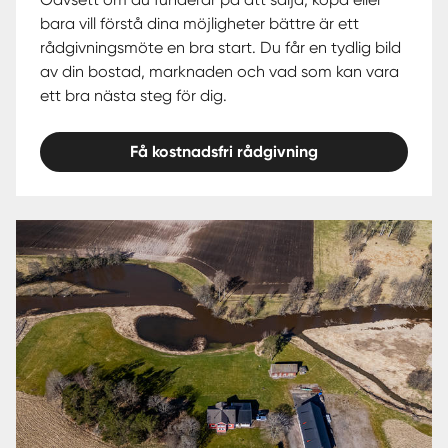
bara vill förstå dina möjligheter bättre är ett
rådgivningsmöte en bra start. Du får en tydlig bild
av din bostad, marknaden och vad som kan vara
ett bra nästa steg för dig.
Få kostnadsfri rådgivning