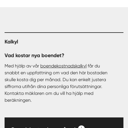
Kalkyl
Vad kostar nya boendet?
Med hjälp av vår
boendekostnadskalkyl
får du
snabbt en uppfattning om vad den här bostaden
skulle kosta dig per månad. Du kan enkelt justera
siffrorna utifrån dina personliga förutsättningar.
Kontakta mäklaren om du vill ha hjälp med
beräkningen.