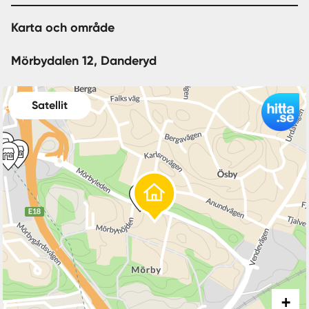
Karta och område
Mörbydalen 12, Danderyd
Satellit
+