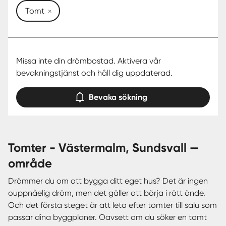
Tomt
Missa inte din drömbostad. Aktivera vår
bevakningstjänst och håll dig uppdaterad.
Bevaka sökning
tomter - Västermalm, Sundsvall —
område
Drömmer du om att bygga ditt eget hus? Det är ingen
ouppnåelig dröm, men det gäller att börja i rätt ände.
Och det första steget är att leta efter tomter till salu som
passar dina byggplaner. Oavsett om du söker en tomt