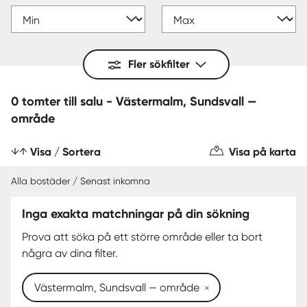
Fler sökfilter
0 tomter till salu - Västermalm, Sundsvall —
område
Visa / Sortera
Visa på karta
Alla bostäder / Senast inkomna
Inga exakta matchningar på din sökning
Prova att söka på ett större område eller ta bort
några av dina filter.
Västermalm, Sundsvall — område