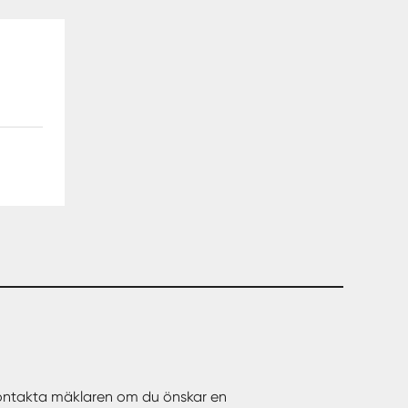
Kontakta mäklaren om du önskar en