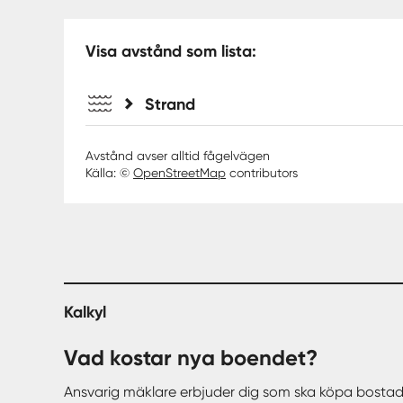
Visa avstånd som lista:
Strand
Avstånd avser alltid fågelvägen
Källa: ©
OpenStreetMap
contributors
Kalkyl
Vad kostar nya boendet?
Ansvarig mäklare erbjuder dig som ska köpa bostad