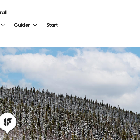
Guider
Start