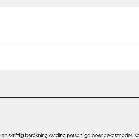
 en skriftlig beräkning av dina personliga boendekostnader. 