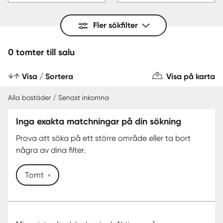
Fler sökfilter
0 tomter till salu
Visa / Sortera
Visa på karta
Alla bostäder / Senast inkomna
Inga exakta matchningar på din sökning
Prova att söka på ett större område eller ta bort
några av dina filter.
Tomt