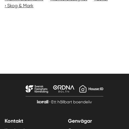
Skog & Mark
Kontakt
Genvägar