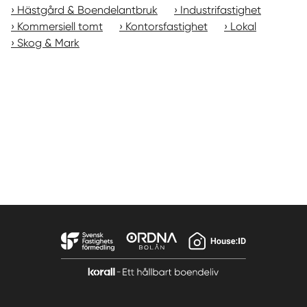
Hästgård & Boendelantbruk
Industrifastighet
Kommersiell tomt
Kontorsfastighet
Lokal
Skog & Mark