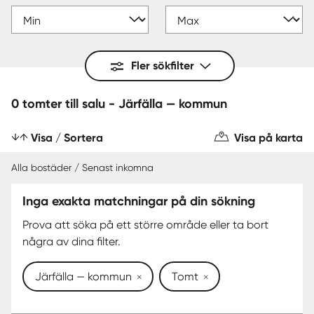
Fler sökfilter
0 tomter till salu - Järfälla — kommun
Visa / Sortera
Visa på karta
Alla bostäder / Senast inkomna
Inga exakta matchningar på din sökning
Prova att söka på ett större område eller ta bort
några av dina filter.
Järfälla — kommun
Tomt