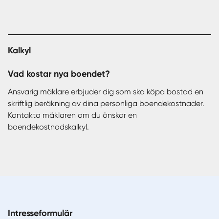
Kalkyl
Vad kostar nya boendet?
Ansvarig mäklare erbjuder dig som ska köpa bostad en
skriftlig beräkning av dina personliga boendekostnader.
Kontakta mäklaren om du önskar en
boendekostnadskalkyl.
Intresseformulär