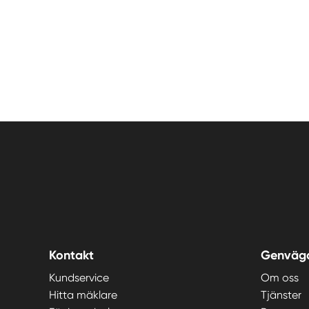
Kontakt
Genväg
Kundservice
Om oss
Hitta mäklare
Tjänster