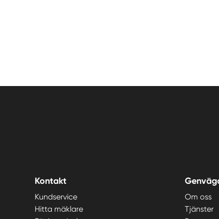
Kontakt
Genväg
Kundservice
Om oss
Hitta mäklare
Tjänster