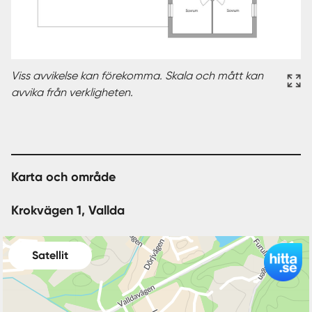
Viss avvikelse kan förekomma. Skala och mått kan
avvika från verkligheten.
Karta och område
Krokvägen 1, Vallda
Satellit