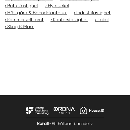
Butiksfastighet
Hyreslokal
Hästgård & Boendelantbruk
Industrifastighet
Kommersiell tomt
Kontorsfastighet
Lokal
Skog & Mark