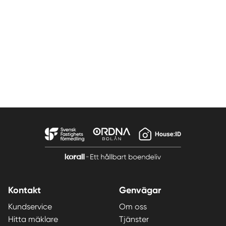
Kontakt
Genvägar
Kundservice
Om oss
Hitta mäklare
Tjänster