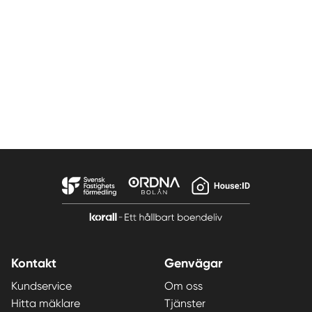
Kontakt
Genvägar
Kundservice
Om oss
Hitta mäklare
Tjänster