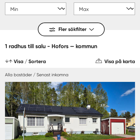
Fler sökfilter
1 radhus till salu - Hofors — kommun
Visa / Sortera
Visa på karta
Alla bostäder / Senast inkomna