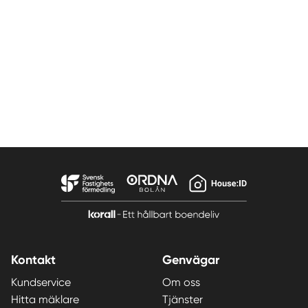
Kontakt
Genvägar
Kundservice
Om oss
Hitta mäklare
Tjänster