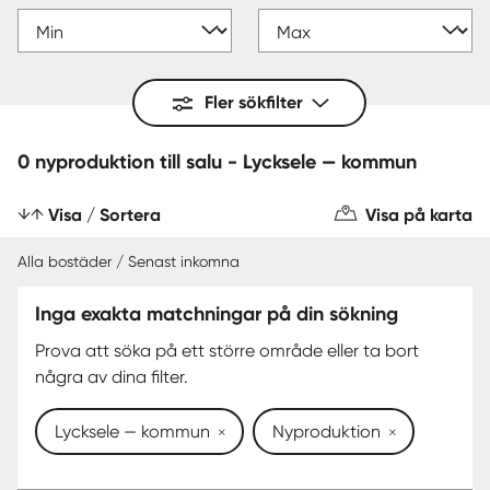
Fler sökfilter
0 nyproduktion till salu - Lycksele — kommun
Visa / Sortera
Visa på karta
Alla bostäder / Senast inkomna
Inga exakta matchningar på din sökning
Prova att söka på ett större område eller ta bort
några av dina filter.
Lycksele — kommun
Nyproduktion