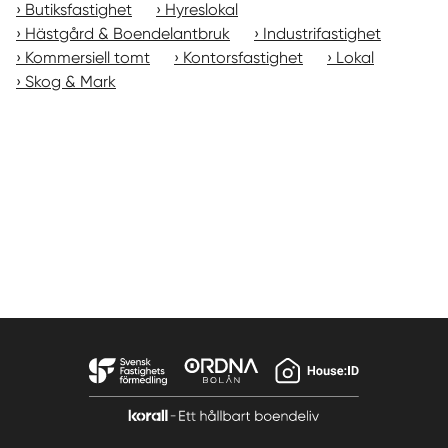
Butiksfastighet
Hyreslokal
Hästgård & Boendelantbruk
Industrifastighet
Kommersiell tomt
Kontorsfastighet
Lokal
Skog & Mark