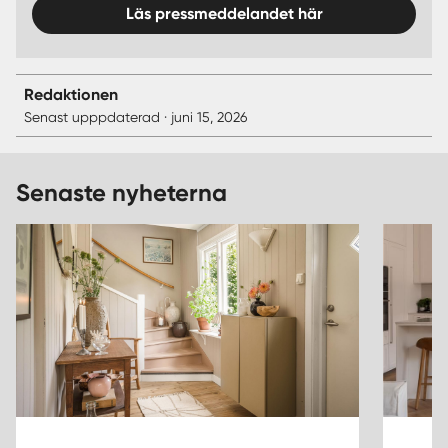
Läs pressmeddelandet här
Redaktionen
Senast upppdaterad · juni 15, 2026
Senaste nyheterna