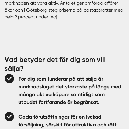
marknaden att vara aktiv. Antalet genomförda affärer
ökar och i Göteborg steg priserna på bostadsrätter med
hela 2 procent under maj.
Vad betyder det för dig som vill
sälja?
För dig som funderar på att sälja är
marknadsläget det starkaste på länge med
många aktiva köpare samtidigt som
utbudet fortfarande är begränsat.
Goda förutsättningar för en lyckad
försäljning, särskilt för attraktiva och rätt