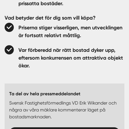
prissatta bostäder.
Vad betyder det för dig som vill köpa?
Priserna stiger visserligen, men utvecklingen
är fortsatt relativt måttlig.
Var förberedd när rätt bostad dyker upp,
eftersom konkurrensen om attraktiva objekt
ökar.
Ta del av hela pressmeddelandet
Svensk Fastighetsförmedlings VD Erik Wikander och
några av våra mäklare kommenterar läget på
bostadsmarknaden.