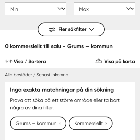
Fler sökfilter
0 kommersiellt till salu - Grums — kommun
Visa / Sortera
Visa på karta
Alla bostäder / Senast inkomna
Inga exakta matchningar på din sökning
Prova att söka på ett större område eller ta bort
några av dina filter.
Grums — kommun
Kommersiellt