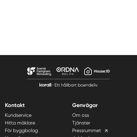
Kontakt
Genvägar
Kundservice
Om oss
Hitta mäklare
Tjänster
För byggbolag
Pressrummet