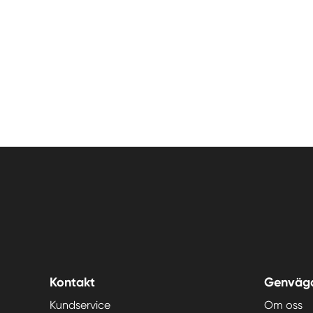
Kontakt
Genväg
Kundservice
Om oss