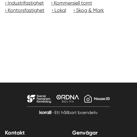
Industrifastighet
Kommersiell tomt
Kontorsfastighet
Lokal
Skog & Mark
Kontakt
Genvägar