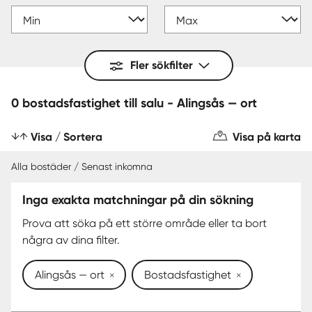
Fler sökfilter
0 bostadsfastighet till salu - Alingsås — ort
Visa / Sortera
Visa på karta
Alla bostäder / Senast inkomna
Inga exakta matchningar på din sökning
Prova att söka på ett större område eller ta bort
några av dina filter.
Alingsås — ort
Bostadsfastighet