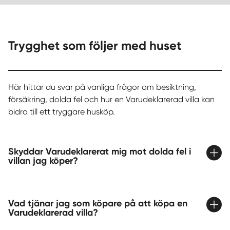
Trygghet som följer med huset
Här hittar du svar på vanliga frågor om besiktning,
försäkring, dolda fel och hur en Varudeklarerad villa kan
bidra till ett tryggare husköp.
Skyddar Varudeklarerat mig mot dolda fel i
villan jag köper?
Vad tjänar jag som köpare på att köpa en
Varudeklarerad villa?