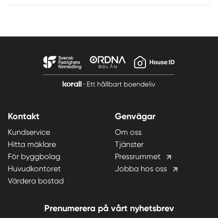
Kontakt
Genvägar
Kundservice
Om oss
Hitta mäklare
Tjänster
För byggbolag
Pressrummet
Huvudkontoret
Jobba hos oss
Värdera bostad
Prenumerera på vårt nyhetsbrev