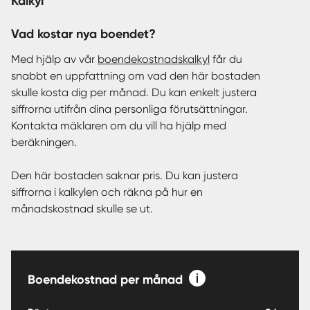
Kalkyl
Vad kostar nya boendet?
Med hjälp av vår
boendekostnadskalkyl
får du
snabbt en uppfattning om vad den här bostaden
skulle kosta dig per månad. Du kan enkelt justera
siffrorna utifrån dina personliga förutsättningar.
Kontakta mäklaren om du vill ha hjälp med
beräkningen.
Den här bostaden saknar pris. Du kan justera
siffrorna i kalkylen och räkna på hur en
månadskostnad skulle se ut.
Boendekostnad per månad