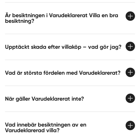
Är besiktningen i Varudeklarerat Villa en bra
besiktning?
Upptäckt skada efter villaköp – vad gör jag?
Vad är största fördelen med Varudeklarerat?
När gäller Varudeklarerat inte?
Vad innebär besiktningen av en
Varudeklarerad villa?