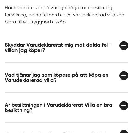
Här hittar du svar på vanliga frågor om besiktning,
försäkring, dolda fel och hur en Varudeklarerad villa kan
bidra till ett tryggare husköp.
Skyddar Varudeklarerat mig mot dolda fel i
villan jag köper?
Vad tjänar jag som köpare på att köpa en
Varudeklarerad villa?
Är besiktningen i Varudeklarerat Villa en bra
besiktning?