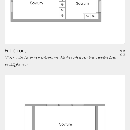
Entréplan,
Viss avvikelse kan förekomma. Skala och mått kan avvika från
verkligheten.