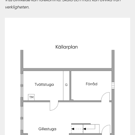
verkligheten.