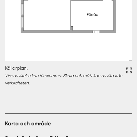
Källarplan,
Viss avvikelse kan förekomma. Skala och mått kan avvika från
verkligheten.
Karta och område