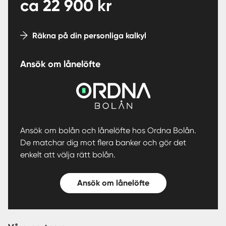
ca
22 900
kr
Räkna på din personliga kalkyl
Ansök om lånelöfte
Ansök om bolån och lånelöfte hos Ordna Bolån.
De matchar dig mot flera banker och gör det
enkelt att välja rätt bolån.
Ansök om lånelöfte