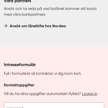
Våra partners
Ansök och ta reda på vad bolånet kommer att kosta
med våra bankpartners
Ansök om lånelöfte hos Nordea
Intresseformulär
Fyll i formuläret så kontaktar vi dig inom kort.
Kontaktuppgifter
Vill du ha dina uppgifter automatiskt ifyllda?
Logga in
Vänligen