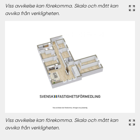
Viss avvikelse kan förekomma. Skala och mått kan
avvika från verkligheten.
Viss avvikelse kan förekomma. Skala och mått kan
avvika från verkligheten.