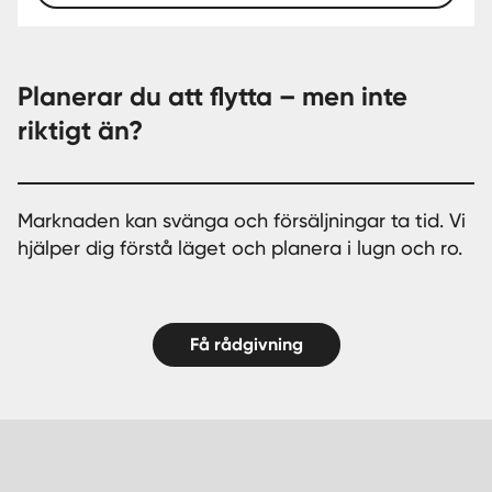
Planerar du att flytta – men inte
riktigt än?
Marknaden kan svänga och försäljningar ta tid. Vi
hjälper dig förstå läget och planera i lugn och ro.
Få rådgivning