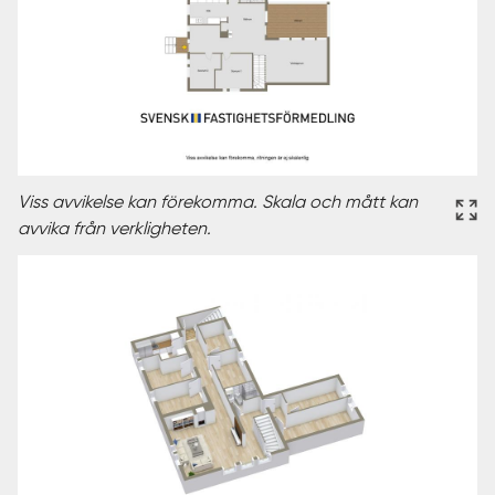
Viss avvikelse kan förekomma. Skala och mått kan
avvika från verkligheten.