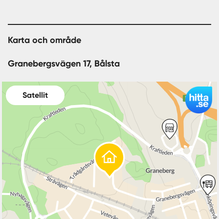
Karta och område
Granebergsvägen 17, Bålsta
Satellit