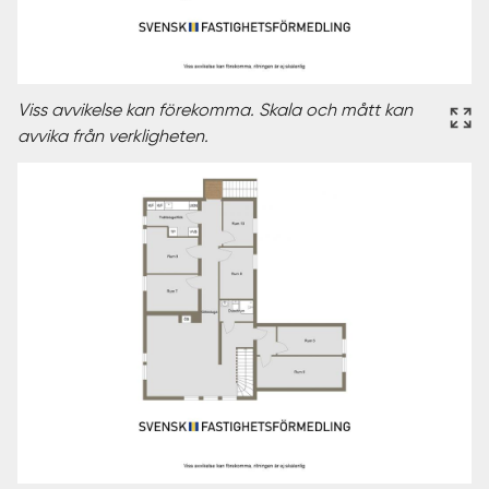
Viss avvikelse kan förekomma. Skala och mått kan
avvika från verkligheten.