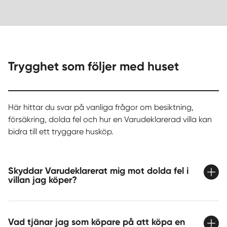
Trygghet som följer med huset
Här hittar du svar på vanliga frågor om besiktning,
försäkring, dolda fel och hur en Varudeklarerad villa kan
bidra till ett tryggare husköp.
Skyddar Varudeklarerat mig mot dolda fel i
villan jag köper?
Vad tjänar jag som köpare på att köpa en