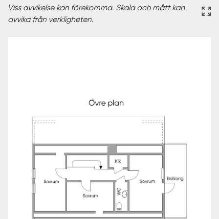
Viss avvikelse kan förekomma. Skala och mått kan
avvika från verkligheten.