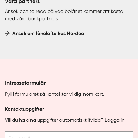
Våra partners
Ansök och ta reda på vad bolånet kommer att kosta
med våra bankpartners
Ansök om lånelöfte hos Nordea
Intresseformulär
Fyll i formuläret så kontaktar vi dig inom kort.
Kontaktuppgifter
Vill du ha dina uppgifter automatiskt ifyllda?
Logga in
Vänligen