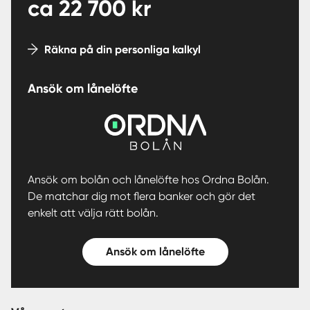
ca
22 700
kr
Räkna på din personliga kalkyl
Ansök om lånelöfte
Ansök om bolån och lånelöfte hos Ordna Bolån.
De matchar dig mot flera banker och gör det
enkelt att välja rätt bolån.
Ansök om lånelöfte