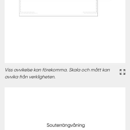
Viss avvikelse kan förekomma. Skala och mått kan
avvika från verkligheten.