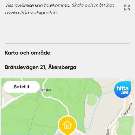
Viss avvikelse kan förekomma. Skala och mått kan
avvika från verkligheten.
Karta och område
Bränslevägen 21, Åkersberga
Satellit