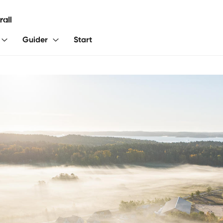
Guider
Start