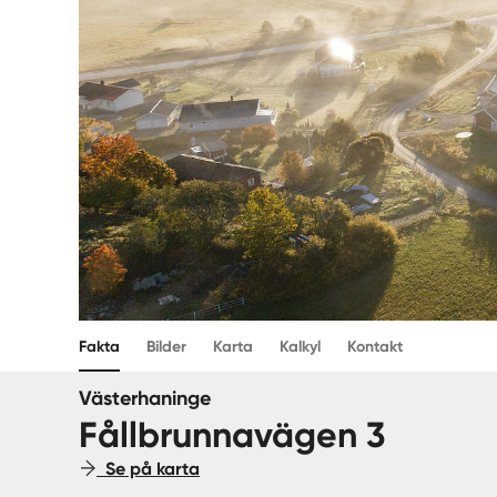
Fakta
Bilder
Karta
Kalkyl
Kontakt
Västerhaninge
Fållbrunnavägen 3
Se på karta