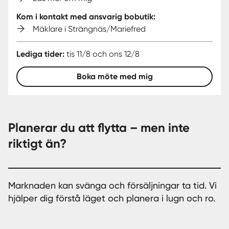
Kom i kontakt med ansvarig bobutik:
Mäklare i Strängnäs/Mariefred
Lediga tider:
tis 11/8 och ons 12/8
Boka möte med mig
Planerar du att flytta – men inte
riktigt än?
Marknaden kan svänga och försäljningar ta tid. Vi
hjälper dig förstå läget och planera i lugn och ro.