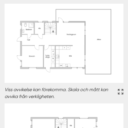
Viss avvikelse kan förekomma. Skala och mått kan
avvika från verkligheten.