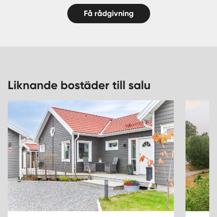
Få rådgivning
Liknande bostäder till salu