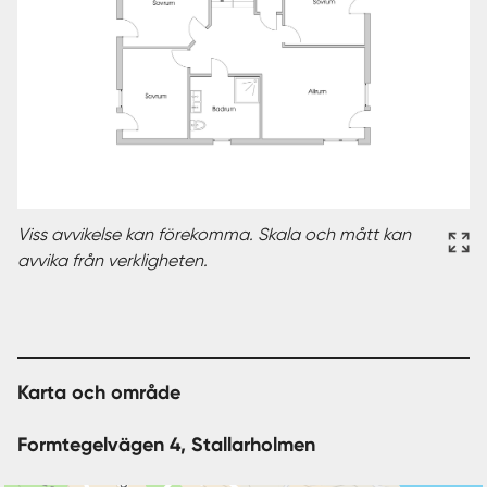
Viss avvikelse kan förekomma. Skala och mått kan
avvika från verkligheten.
Karta och område
Formtegelvägen 4, Stallarholmen