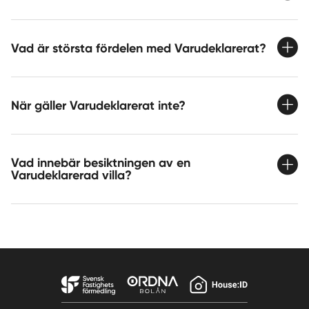
Vad är största fördelen med Varudeklarerat?
När gäller Varudeklarerat inte?
Vad innebär besiktningen av en
Varudeklarerad villa?