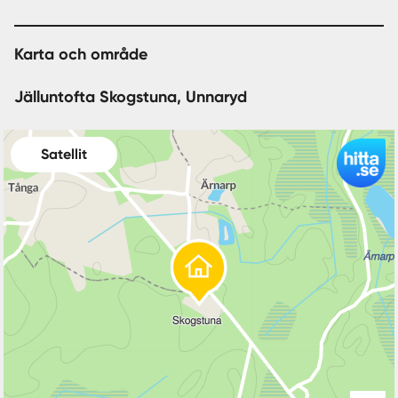
Karta och område
Jälluntofta Skogstuna, Unnaryd
Satellit