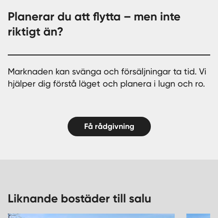
Planerar du att flytta – men inte
riktigt än?
Marknaden kan svänga och försäljningar ta tid. Vi
hjälper dig förstå läget och planera i lugn och ro.
Få rådgivning
Liknande bostäder till salu