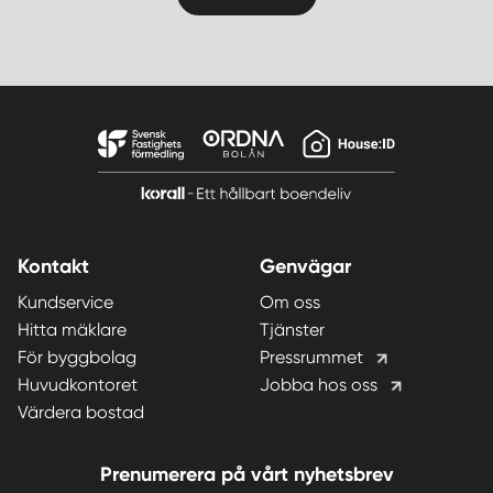
Kontakt
Genvägar
Kundservice
Om oss
Hitta mäklare
Tjänster
För byggbolag
Pressrummet
Huvudkontoret
Jobba hos oss
Värdera bostad
Prenumerera på vårt nyhetsbrev