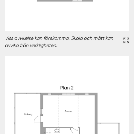
Viss avvikelse kan förekomma. Skala och mått kan
avvika från verkligheten.