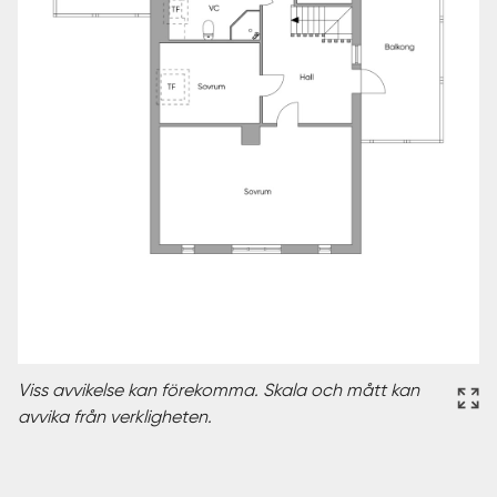
Viss avvikelse kan förekomma. Skala och mått kan
avvika från verkligheten.