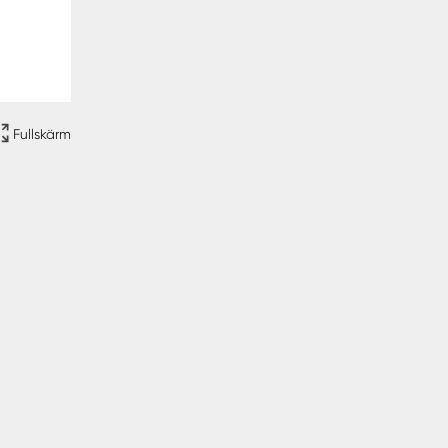
Fullskärm