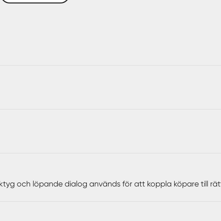
ktyg och löpande dialog används för att koppla köpare till rä