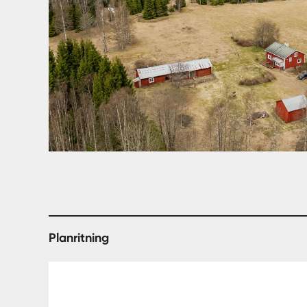
Planritning