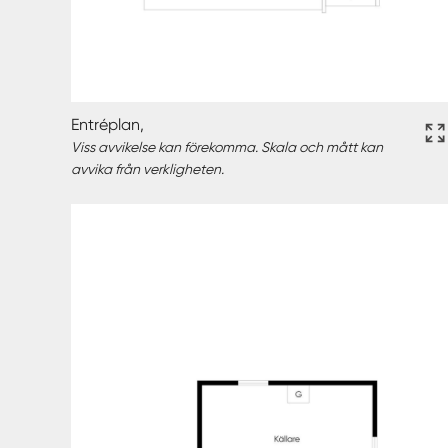
Entréplan,
Viss avvikelse kan förekomma. Skala och mått kan
avvika från verkligheten.