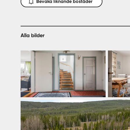
Bevaka liknande bostäder
Alla bilder