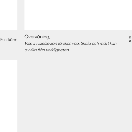
Övervåning,
Fullskärm
Viss avvikelse kan förekomma. Skala och mått kan
avvika från verkligheten.