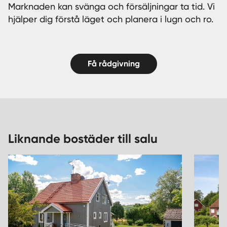
Marknaden kan svänga och försäljningar ta tid. Vi
hjälper dig förstå läget och planera i lugn och ro.
Få rådgivning
Liknande bostäder till salu