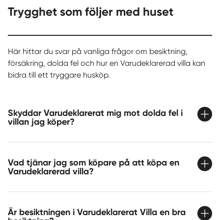
Trygghet som följer med huset
Här hittar du svar på vanliga frågor om besiktning,
försäkring, dolda fel och hur en Varudeklarerad villa kan
bidra till ett tryggare husköp.
Skyddar Varudeklarerat mig mot dolda fel i
villan jag köper?
Vad tjänar jag som köpare på att köpa en
Varudeklarerad villa?
Är besiktningen i Varudeklarerat Villa en bra