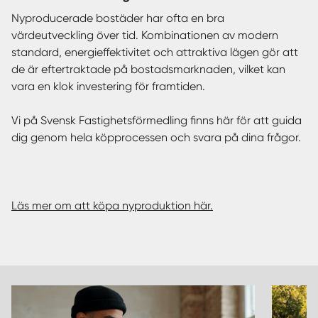
Nyproducerade bostäder har ofta en bra
värdeutveckling över tid. Kombinationen av modern
standard, energieffektivitet och attraktiva lägen gör att
de är eftertraktade på bostadsmarknaden, vilket kan
vara en klok investering för framtiden.
Vi på Svensk Fastighetsförmedling finns här för att guida
dig genom hela köpprocessen och svara på dina frågor.
Läs mer om att köpa nyproduktion här.