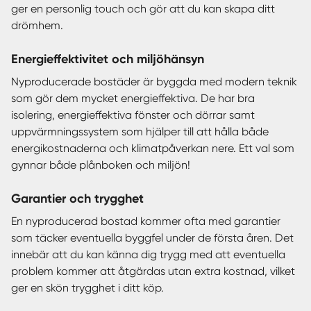
ger en personlig touch och gör att du kan skapa ditt
drömhem.
Energieffektivitet och miljöhänsyn
Nyproducerade bostäder är byggda med modern teknik
som gör dem mycket energieffektiva. De har bra
isolering, energieffektiva fönster och dörrar samt
uppvärmningssystem som hjälper till att hålla både
energikostnaderna och klimatpåverkan nere. Ett val som
gynnar både plånboken och miljön!
Garantier och trygghet
En nyproducerad bostad kommer ofta med garantier
som täcker eventuella byggfel under de första åren. Det
innebär att du kan känna dig trygg med att eventuella
problem kommer att åtgärdas utan extra kostnad, vilket
ger en skön trygghet i ditt köp.