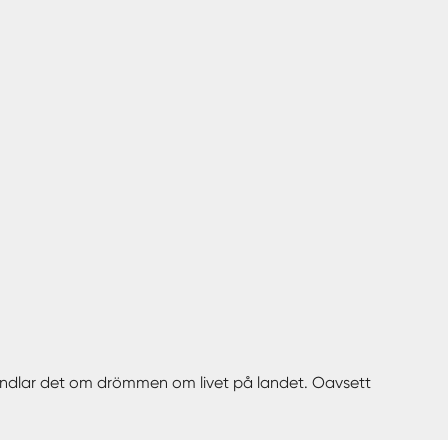
 handlar det om drömmen om livet på landet. Oavsett