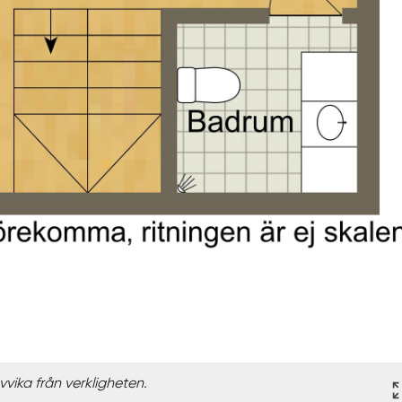
vika från verkligheten.