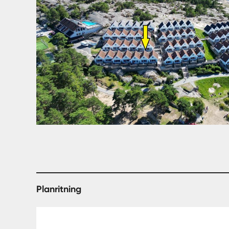
Planritning