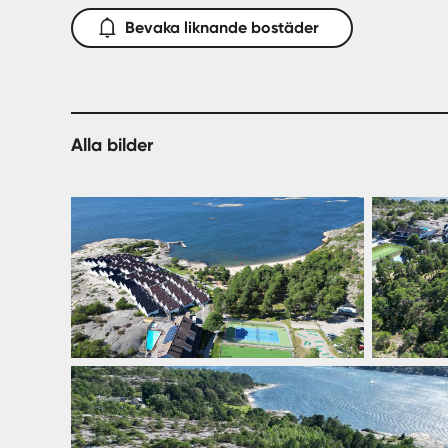
Bevaka liknande bostäder
Alla bilder