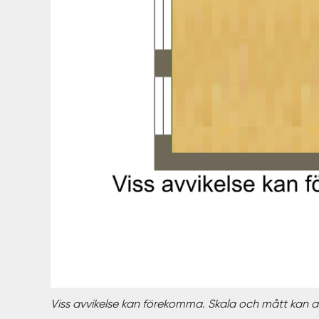
Viss avvikelse kan förekomma. Skala och mått kan av