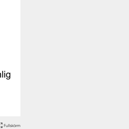
Fullskärm