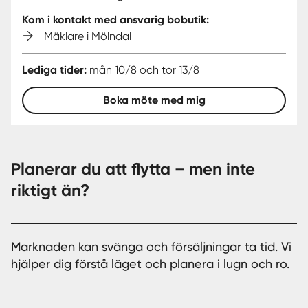
Kom i kontakt med ansvarig bobutik:
Mäklare i Mölndal
Lediga tider:
mån 10/8 och tor 13/8
Boka möte med mig
Planerar du att flytta – men inte
riktigt än?
Marknaden kan svänga och försäljningar ta tid. Vi
hjälper dig förstå läget och planera i lugn och ro.