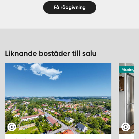
Få rådgivning
Liknande bostäder till salu
Visning 1