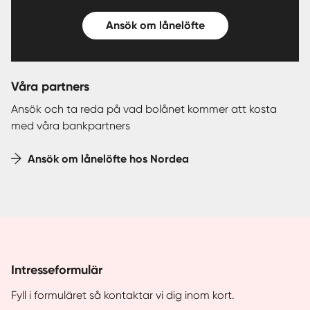
Ansök om lånelöfte
Våra partners
Ansök och ta reda på vad bolånet kommer att kosta
med våra bankpartners
Ansök om lånelöfte hos Nordea
Intresseformulär
Fyll i formuläret så kontaktar vi dig inom kort.