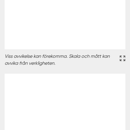
Viss avvikelse kan förekomma. Skala och mått kan
avvika från verkligheten.