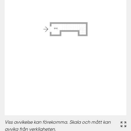
Viss avvikelse kan förekomma. Skala och mått kan
avvika från verkligheten.