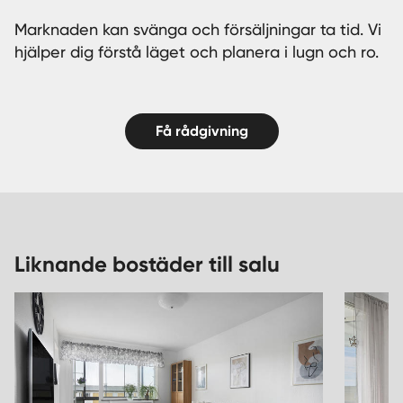
Marknaden kan svänga och försäljningar ta tid. Vi
hjälper dig förstå läget och planera i lugn och ro.
Få rådgivning
Liknande bostäder till salu