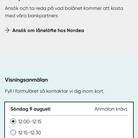
Ansök och ta reda på vad bolånet kommer att kosta
med våra bankpartners
Ansök om lånelöfte hos Nordea
Visningsanmälan
Fyll i formuläret så kontaktar vi dig inom kort.
Söndag 9 augusti
Anmälan krävs
12:00-12:15
12:15-12:30