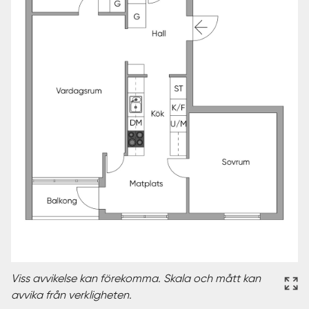
Viss avvikelse kan förekomma. Skala och mått kan
avvika från verkligheten.