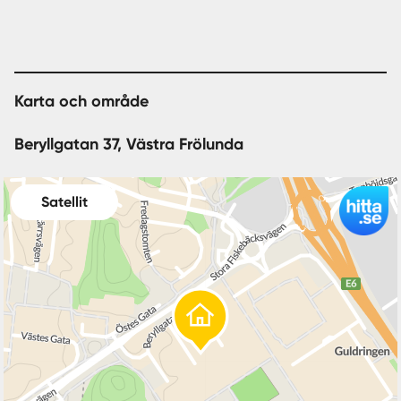
Karta och område
Beryllgatan 37, Västra Frölunda
Satellit