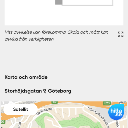
Viss avvikelse kan förekomma. Skala och mått kan
avvika från verkligheten.
Karta och område
Storhöjdsgatan 9, Göteborg
Satellit